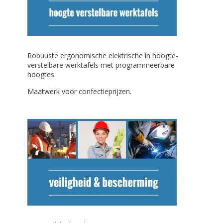
Robuuste ergonomische elektrische in hoogte-
verstelbare werktafels met programmeerbare
hoogtes.
Maatwerk voor confectieprijzen.