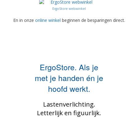
ErgoStore webwinkel
En in onze
online winkel
beginnen de besparingen direct.
ErgoStore. Als je
met je handen én je
hoofd werkt.
Lastenverlichting.
Letterlijk en figuurlijk.