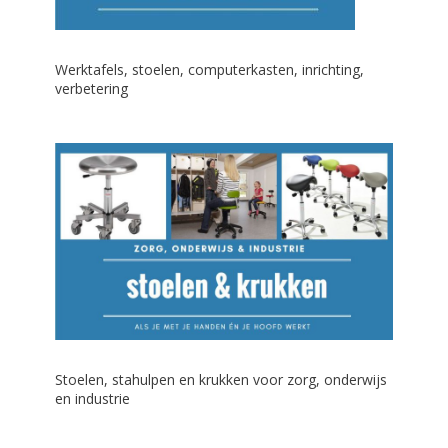
Werktafels, stoelen, computerkasten, inrichting,
verbetering
Stoelen, stahulpen en krukken voor zorg, onderwijs
en industrie