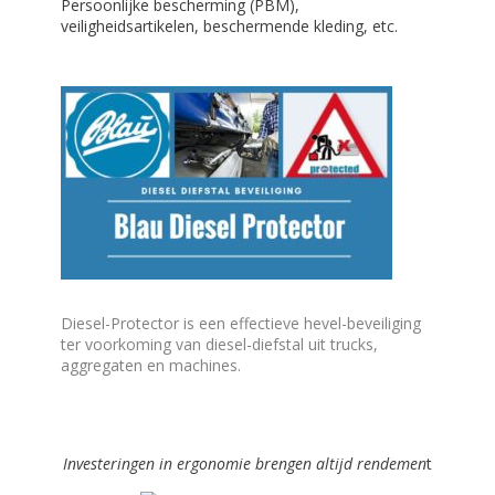
Persoonlijke bescherming (PBM),
veiligheidsartikelen, beschermende kleding, etc.
Diesel-Protector is een effectieve hevel-beveiliging
ter voorkoming van diesel-diefstal uit trucks,
aggregaten en machines.
Investeringen in ergonomie brengen altijd rendemen
t