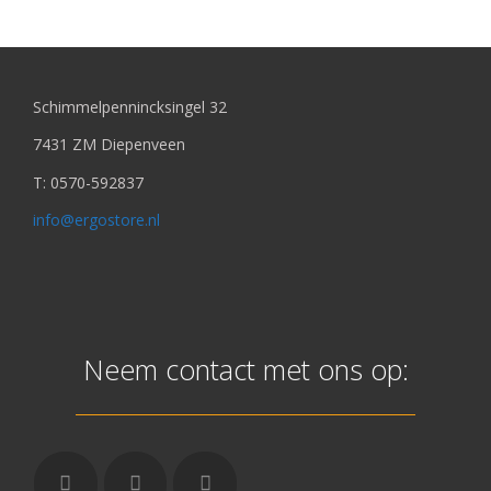
Schimmelpennincksingel 32
7431 ZM Diepenveen
T: 0570-592837
info@ergostore.nl
Neem contact met ons op: